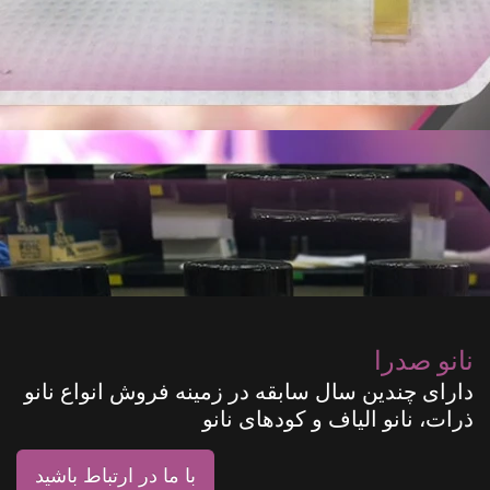
نانو صدرا
دارای چندین سال سابقه در زمینه فروش انواع نانو
ذرات، نانو الیاف و کودهای نانو
با ما در ارتباط باشید