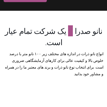
نانو صدرا
مطمئن
یک شرکت تمام عیار
است.
انواع نانو ذرات در اندازه های مختلف زیر ۱۰۰ نانو متر با درصد
خلوص بالا و کیفیت عالی برای کارهای آزمایشگاهی ضروری
است. برای انتخاب نوع نانو ذرات و برند های معتبر ما را در همراه
و مشاور خود بدانید.