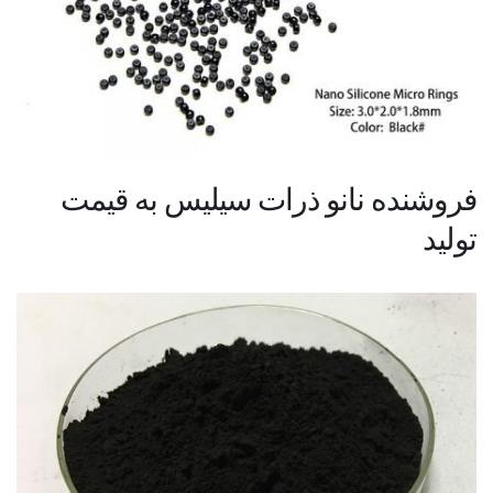
فروشنده نانو ذرات سیلیس به قیمت
تولید