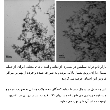
بازار نانو ذرات سیلیس در بسیاری از نقاط و استان های مختلف ایران، از جمله
شمال دارای رونق بسیار بالایی بوده و به صورت عمده و خرده از بهترین مراکز
فروش این استان عرضه می گردند.
این محصول در شمال توسط تولید کنندگان محصولات مختلی به صورت عمده و
مستقیم خریداری می شود که مشتریان کلا با قیمت بسیار ارزانی در بالاترین
کیقیت ممکن آن ها را تهیه می نمایند.