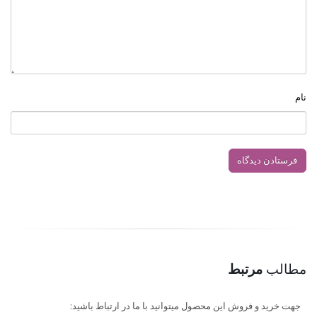
نام
مطالب
مرتبط
جهت خرید و فروش این محصول میتوانید با ما در ارتباط باشید: