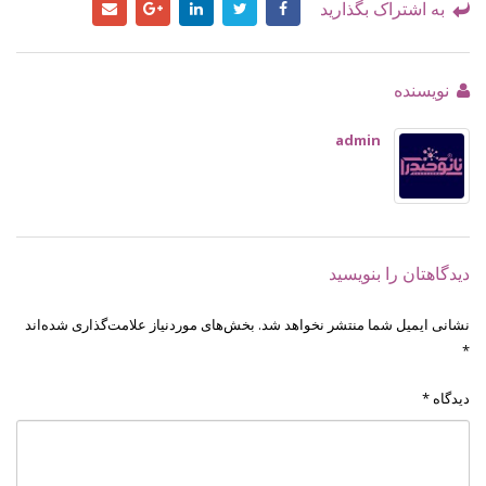
به اشتراک بگذارید
نویسنده
admin
دیدگاهتان را بنویسید
نشانی ایمیل شما منتشر نخواهد شد.
بخش‌های موردنیاز علامت‌گذاری شده‌اند
*
دیدگاه
*