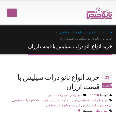
Home
نانو ذرات
,
نانو ذرات سیلیس
خرید انواع نانو ذرات سیلیس با قیمت ارزان
خرید انواع نانو ذرات سیلیس با قیمت ارزان
خرید انواع نانو ذرات سیلیس با
21
قیمت ارزان
آگوست
توسط
admin
نانو ذرات
,
نانو ذرات سیلیس
انواع نانو ذرات سیلیس
,
بازار نانو ذرات سیلیس
,
خرید انواع نانو ذرات سیلیس
,
عرضه نانو ذرات سیلیس
,
فروشنده نانو ذرات سیلیس
بدون نظر
پسندیدن:
0