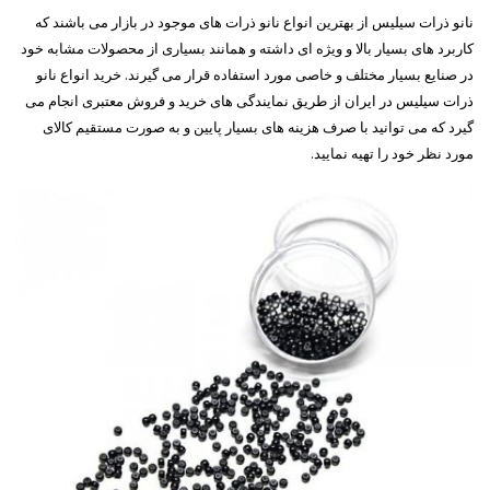
نانو ذرات سیلیس از بهترین انواع نانو ذرات های موجود در بازار می باشند که
کاربرد های بسیار بالا و ویژه ای داشته و همانند بسیاری از محصولات مشابه خود
در صنایع بسیار مختلف و خاصی مورد استفاده قرار می گیرند. خرید انواع نانو
ذرات سیلیس در ایران از طریق نمایندگی های خرید و فروش معتبری انجام می
گیرد که می توانید با صرف هزینه های بسیار پایین و به صورت مستقیم کالای
مورد نظر خود را تهیه نمایید.