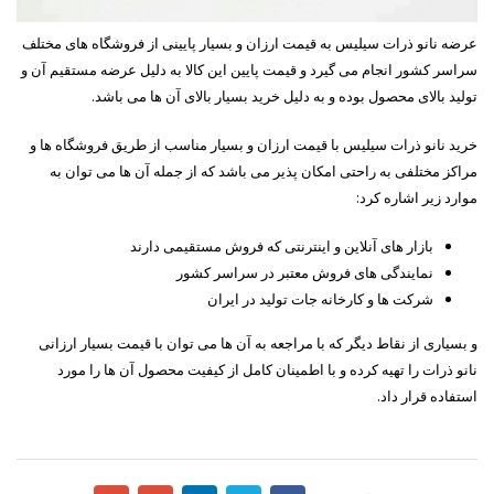
عرضه نانو ذرات سیلیس به قیمت ارزان و بسیار پایینی از فروشگاه های مختلف
سراسر کشور انجام می گیرد و قیمت پایین این کالا به دلیل عرضه مستقیم آن و
تولید بالای محصول بوده و به دلیل خرید بسیار بالای آن ها می باشد.
خرید نانو ذرات سیلیس با قیمت ارزان و بسیار مناسب از طریق فروشگاه ها و
مراکز مختلفی به راحتی امکان پذیر می باشد که از جمله آن ها می توان به
موارد زیر اشاره کرد:
بازار های آنلاین و اینترنتی که فروش مستقیمی دارند
نمایندگی های فروش معتبر در سراسر کشور
شرکت ها و کارخانه جات تولید در ایران
و بسیاری از نقاط دیگر که با مراجعه به آن ها می توان با قیمت بسیار ارزانی
نانو ذرات را تهیه کرده و با اطمینان کامل از کیفیت محصول آن ها را مورد
استفاده قرار داد.