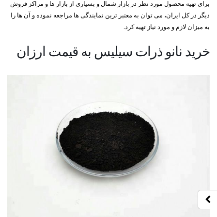
برای تهیه محصول مورد نظر در بازار شمال و بسیاری از بازار ها و مراکز فروش
دیگر در کل ایران، می توان به معتبر ترین نمایندگی ها مراجعه نموده و آن ها را
به میزان لازم و مورد نیاز تهیه کرد.
خرید نانو ذرات سیلیس به قیمت ارزان