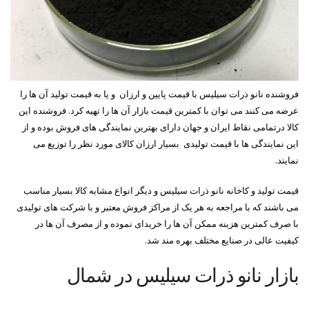
فروشنده نانو ذرات سیلیس با قیمت پایین و ارزان و یا به قیمت تولید آن ها را
عرضه می کنند می توان با کمترین قیمت بازار آن ها را تهیه کرد. فروشنده این
کالا درتمامی نقاط ایران و جهان دارای بهترین نمایندگی های فروش بوده و از
این نمایندگی ها با قیمت تولیدی بسیار ارزان کالای مورد نظر را توزیع می
نمایند.
قیمت تولید و کاخانه نانو ذرات سیلیس و دیگر انواع مشابه کالا بسیار مناسب
می باشند که با مراجعه به هر یک از مراکز فروش معتبر و با شرکت های تولیدی
با صرف کمترین هزینه ممکن آن ها را خریدای نموده و از مصرف آن ها در
کیفیت عالی در صنایع مختلف بهره مند شد.
بازار نانو ذرات سیلیس در شمال