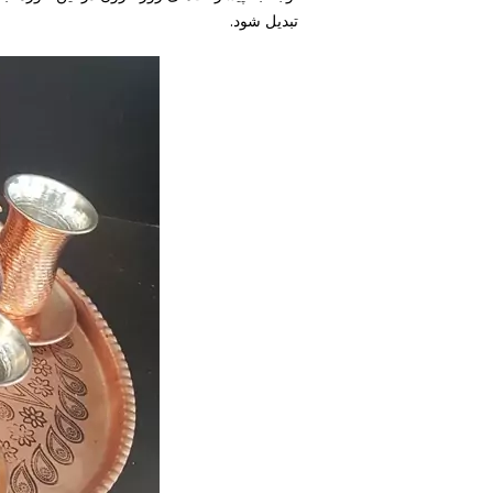
تبدیل شود.