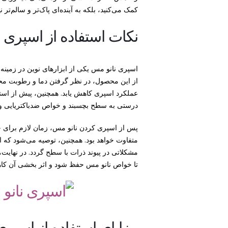
کمک می‌کنید، بلکه به آینده‌ای پاک‌تر و سالم‌تر ن
نکات استفاده از اسپری 
اسپری نانو مس یکی از ابزارهای نوین در زمی
از این محصول، در نظر گرفتن دما و رطوبت محی
عملکرد اسپری کاهش یابد. همچنین، پیش از استفاد
درستی به سطح بچسبند و خواص ضدباکتریایی و 
پس از اسپری کردن نانو مس، زمان لازم برای
متفاوت خواهد بود. همچنین، توصیه می‌شود که ا
مشکلاتی در پیوند ذرات با سطح گردد. در نهایت،
تا خواص نانو مس حفظ شود و اثر بخشی آن کاه
مزایای استفاده از اسپر