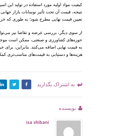
کیفیت مواد اولیه مورد استفاده در تولید این ا
نتیجه، قیمت آن تحت تأثیر نوسانات بازار جهانی ق
تعیین قیمت نهایی مطرح شود؛ به طوری که خرید 
از سوی دیگر، بررسی عرضه و تقاضا نیز می‌توان
حوزه‌های کشاورزی و صنعتی، ممکن است موجب ا
به قیمت نهایی اضافه می‌کنند. بنابراین، برای خر
هزینه‌ها و دستیابی به قیمت‌های مناسب‌تری کمک
به اشتراک بگذارید
نویسنده
isa shibani