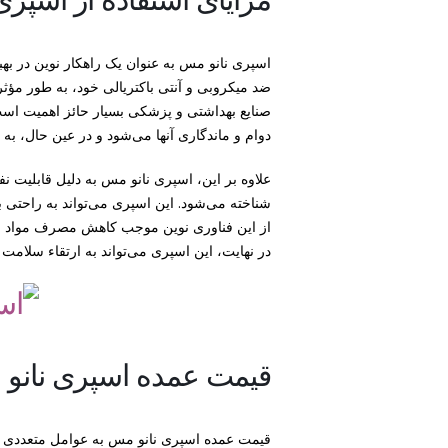
اسپری نانو مس به عنوان یک راهکار نوین در 
ضد میکروبی و آنتی باکتریالی خود، به طور مؤثر
صنایع بهداشتی و پزشکی بسیار حائز اهمیت است
دوام و ماندگاری آنها می‌شود و در عین حال، به
علاوه بر این، اسپری نانو مس به دلیل قابلیت ن
شناخته می‌شود. این اسپری می‌تواند به راحتی 
از این فناوری نوین موجب کاهش مصرف مواد شی
در نهایت، این اسپری می‌تواند به ارتقاء سلامت
قیمت عمده اسپری نانو
قیمت عمده اسپری نانو مس به عوامل متعددی بست