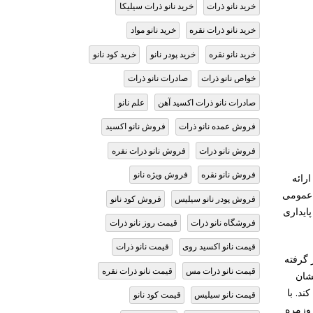
خرید نانو ذرات
خرید نانو ذرات سیلیکا
خرید نانو ذرات نقره
خرید نانو مواد
خرید نانو نقره
خرید پودر نانو
خرید کود نانو
خواص نانو ذرات
صادرات نانو ذرات
صادرات نانو ذرات اکسید آهن
علم نانو
فروش عمده نانو ذرات
فروش نانو اکسید
فروش نانو ذرات
فروش نانو ذرات نقره
فروش نانو نقره
فروش ویژه نانو
رائه
ت عمومی
فروش پودر نانو سیلیس
فروش کود نانو
ایداری
فروشگاه نانو ذرات
قیمت روز نانو ذرات
قیمت نانو اکسید روی
قیمت نانو ذرات
 گرفته
قیمت نانو ذرات مس
قیمت نانو ذرات نقره
نشان
ند. با
قیمت نانو سیلیس
قیمت کود نانو
روزمره