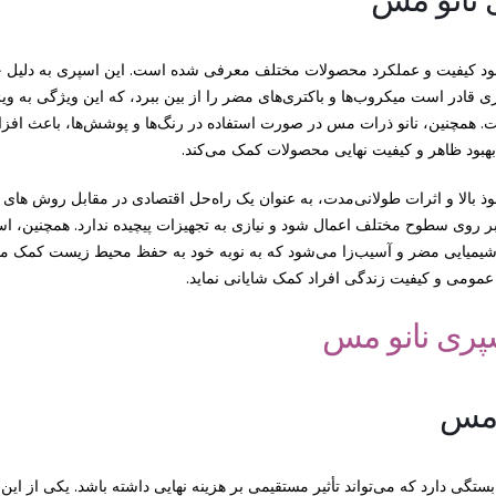
بهبود کیفیت و عملکرد محصولات مختلف معرفی شده است. این اسپری به دلیل
ی قادر است میکروب‌ها و باکتری‌های مضر را از بین ببرد، که این ویژگی به ویژ
. همچنین، نانو ذرات مس در صورت استفاده در رنگ‌ها و پوشش‌ها، باعث افز
 بهبود ظاهر و کیفیت نهایی محصولات کمک می‌کند.
فوذ بالا و اثرات طولانی‌مدت، به عنوان یک راه‌حل اقتصادی در مقابل روش های
بر روی سطوح مختلف اعمال شود و نیازی به تجهیزات پیچیده ندارد. همچنین، اس
میایی مضر و آسیب‌زا می‌شود که به نوبه خود به حفظ محیط زیست کمک می‌
 عمومی و کیفیت زندگی افراد کمک شایانی نماید.
 مس
گی دارد که می‌تواند تأثیر مستقیمی بر هزینه نهایی داشته باشد. یکی از این