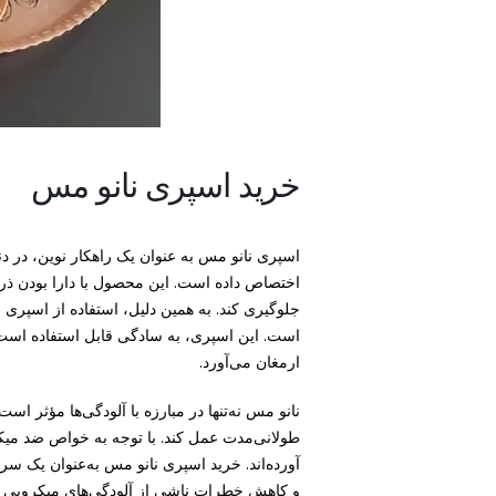
خرید اسپری نانو مس
اسپری نانو مس به عنوان یک راهکار نوین، در د
اختصاص داده است. این محصول با دارا بودن ذرات
جلوگیری کند. به همین دلیل، استفاده از اسپری
است. این اسپری، به سادگی قابل استفاده است
ارمغان می‌آورد.
نانو مس نه‌تنها در مبارزه با آلودگی‌ها مؤثر ا
طولانی‌مدت عمل کند. با توجه به خواص ضد میکرو
آورده‌اند. خرید اسپری نانو مس به‌عنوان یک س
و کاهش خطرات ناشی از آلودگی‌های میکروبی می‌