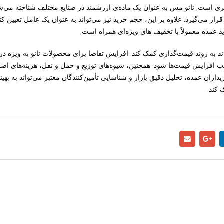
سپری است. نانو مس به عنوان یک ماده‌ی ارزشمند در صنایع مختلف شناخته می‌ش
رار می‌گیرد. علاوه بر این، حجم خرید نیز می‌تواند به عنوان یک عامل تعیین کن
عمده معمولاً با تخفیف‌ های ویژه‌ای همراه است.
د به روند قیمت‌گذاری کمک کند. افزایش تقاضا برای محصولات نانو به ویژه در
فزایش قیمت‌ها شود. همچنین، شیوه‌های توزیع و حمل و نقل، هزینه‌های اضا
یداران عمده، تحلیل دقیق بازار و شناسایی تأمین‌کنندگان معتبر می‌تواند به بهین
 کند.