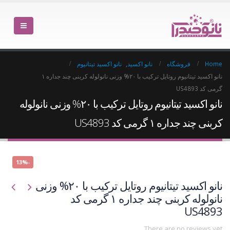
Home
فروشگاه
نانو اکسید
,
نانو اکسید تیتانیوم
نانو اکسید تیتانیوم روتایل ترکیب با ۲۰% وزنی نانولوله کربنی چند جداره ۱
گرمی کد US4893
نانو اکسید تیتانیوم روتایل ترکیب با ۲۰% وزنی نانولوله
کربنی چند جداره ۱ گرمی کد US4893
-13%
نانو اکسید تیتانیوم روتایل ترکیب با ۲۰% وزنی
نانولوله کربنی چند جداره ۱ گرمی کد
US4893
There are no reviews yet.