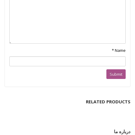
*
Name
RELATED PRODUCTS
درباره ما