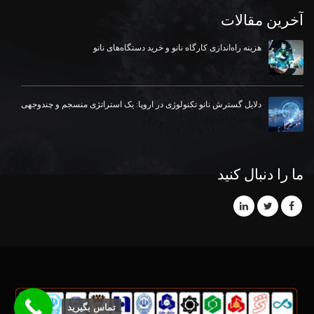
آخرین مقالات
هزینه راه‌اندازی کارگاه نانو و خرید دستگاه‌های نانو
دسامبر 18, 2025
دلایل گسترش نانو تکنولوژی در اروپا: یک استراتژی منسجم و چندوجهی
دسامبر 15, 2025
ما را دنبال کنید
تماس بگیرید