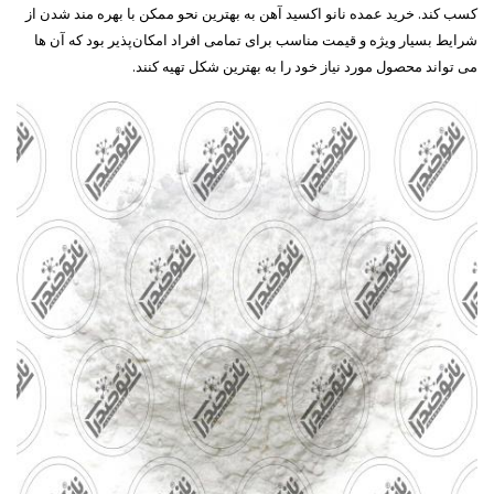
کسب کند. خرید عمده نانو اکسید آهن به بهترین نحو ممکن با بهره مند شدن از
شرایط بسیار ویژه و قیمت مناسب برای تمامی افراد امکان‌پذیر بود که آن ها
می تواند محصول مورد نیاز خود را به بهترین شکل تهیه کنند.