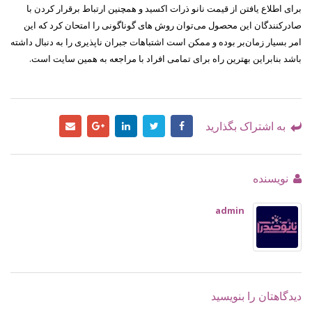
برای اطلاع یافتن از قیمت نانو ذرات اکسید و همچنین ارتباط برقرار کردن با
صادرکنندگان این محصول می‌توان روش ‌های گوناگونی را امتحان کرد که این
امر بسیار زمان‌بر بوده و ممکن است اشتباهات جبران ناپذیری را به دنبال داشته
باشد بنابراین بهترین راه برای تمامی افراد با مراجعه به همین سایت است.
به اشتراک بگذارید
نویسنده
admin
دیدگاهتان را بنویسید