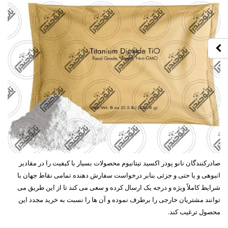
صادرکنندگان نانو پودر اکسید تیتانیوم محصولات بسیار با کیفیت را در مقادیر
انبوهی و یا حتی و جزئی بنابر درخواست سفارش دهنده تمامی نقاط جهان با
شرایط کاملاً ویژه و درجه یک ارسال کرده و سعی می کند تا از این طریق می‌
توانند مشتریان خارجی را برطرف نموده و آن ها را نسبت به خرید مجدد این
محصول ترغیب کند.