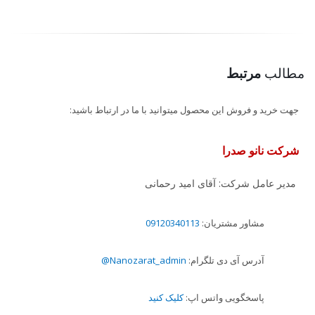
مطالب
مرتبط
جهت خرید و فروش این محصول میتوانید با ما در ارتباط باشید:
شرکت نانو صدرا
مدیر عامل شرکت: آقای امید رحمانی
مشاور مشتریان:
09120340113
آدرس آی دی تلگرام:
Nanozarat_admin@
پاسخگویی واتس اپ:
کلیک کنید