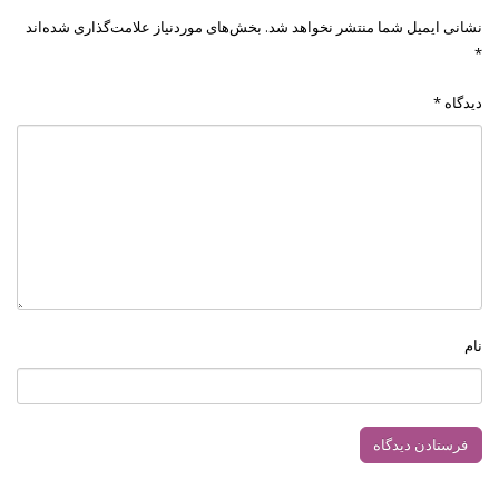
نشانی ایمیل شما منتشر نخواهد شد.
بخش‌های موردنیاز علامت‌گذاری شده‌اند
*
دیدگاه
*
نام