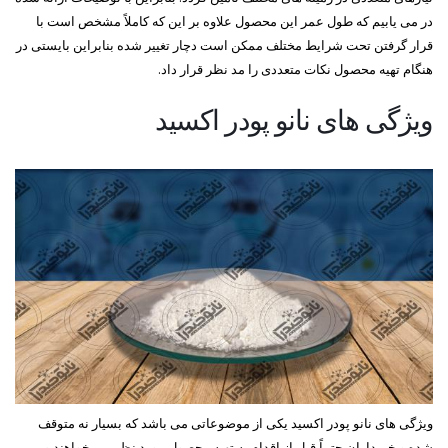
در می یابیم که طول عمر این محصول علاوه بر این که کاملاً مشخص است با
قرار گرفتن تحت شرایط مختلف ممکن است دچار تغییر شده بنابراین بایستی در
هنگام تهیه محصول نکات متعددی را مد نظر قرار داد.
ویژگی های نانو پودر اکسید
ویژگی های نانو پودر اکسید یکی از موضوعاتی می باشد که بسیار نه متوقف
شده و خریداران حتماً قبل از اقدام به تهیه محصول مورد نظر می خواهند و