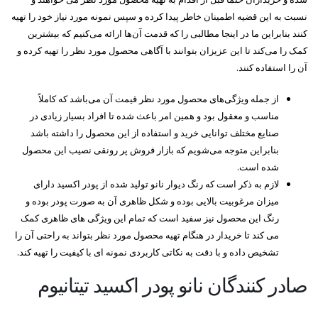
نسبت به این قضیه اطمینان خاطر پیدا کرده و سپس نمونه مورد نیاز خود را تهیه
کنند بنابراین ما در اینجا مطالبی را که قدمت آن‌ها ارائه می‌کنیم که بیشترین
کمک را می‌کند تا این عزیزان بتوانند با آگاهی محصول مورد نظر را تهیه کرده و
آن را استفاده کنند.
از جمله ویژگی‌های محصول مورد نظر قیمت آن می‌باشد که کاملاً
مناسب و معقول بود و همین امر باعث شده تا افراد بسیار زیادی در
صنایع مختلف توانایی خرید و استفاده از این محصول را داشته باشد
بنابراین متوجه می‌شویم که بازار فروش پر رونقی نصیب این محصول
شده است.
لازم به ذکر است که رنگ دیوار نانو تولید شده از پودر اکسید دارای
میزان مرغوبیت بالایی بوده و شکل ظاهری آن به صورت پودر بوده و
رنگ این محصول نیز سفید است که تمام این ویژگی های ظاهری کمک
می کند تا خریدار در هنگام تهیه محصول مورد نظر بتواند به راحتی آن را
تشخیص داده و با دقت به نکاتی کاربردی نمونه ای با کیفیت را تهیه کند.
صادر کنندگان نانو پودر اکسید تیتانیوم