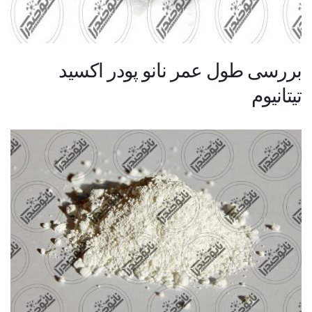
بررسی طول عمر نانو پودر اکسید
تیتانیوم