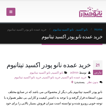
Home
نانو اکسید
,
نانو اکسید تیتانیوم
خرید عمده نانو پودر اکسید تیتانیوم
خرید عمده نانو پودر اکسید تیتانیوم
خرید عمده نانو پودر اکسید تیتانیوم
21
مارس
توسط
admin
نانو اکسید
,
نانو اکسید تیتانیوم
خرید عمده نانو اکسید
,
خرید نانو اکسید
,
خرید نانو اکسید تیتانیوم
بدون نظر
پسندیدن:
0
نانو پودر اکسید تیتانیوم یکی دیگر از محصولاتی می باشد که در صنایع مختلف
مورد استفاده قرار گرفته و با توجه به داشتن کیفیت و کارایی بی نظیر همواره با
توجه خوبی روبرو شده و توانسته است میزان فروش بسیار بالایی را برای خود