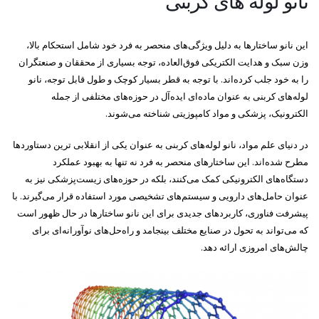
نانو لوله های کربنی
این نانو ساختارها به دلیل ویژگی‌های منحصر به فرد خود شامل استحکام بالا،
وزن سبک و هدایت الکتریکی فوق‌العاده، توجه بسیاری از محققان و صنعتگران
را به خود جلب کرده‌اند. با توجه به قطر بسیار کوچک و طول قابل توجه، نانو
لوله‌های کربنی به عنوان ماده‌ای ایده‌آل در حوزه‌های مختلفی از جمله
الکترونیک، پزشکی و مواد کامپوزیتی شناخته می‌شوند.
در دنیای علم مواد، نانو لوله‌های کربنی به عنوان یکی از انقلابی ترین دستاوردها
مطرح شده‌اند. این ساختارهای منحصر به فرد نه تنها به بهبود عملکرد
دستگاه‌های الکترونیکی کمک می‌کنند، بلکه در حوزه‌های زیست‌پزشکی نیز به
عنوان حامل‌های دارویی و سیستم‌های تشخیصی مورد استفاده قرار می‌گیرند. با
پیشرفت فناوری، کاربردهای جدیدی برای این نانو ساختارها در حال ظهور است
که می‌تواند به تحول در صنایع مختلف بینجامد و راه‌حل‌های نوآورانه‌ای برای
چالش‌های امروزی ارائه دهد.