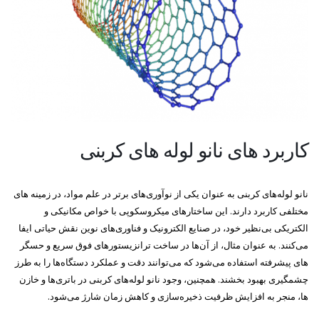
کاربرد های نانو لوله های کربنی
نانو لوله‌های کربنی به عنوان یکی از نوآوری‌های برتر در علم مواد، در زمینه های
مختلفی کاربرد دارند. این ساختارهای میکروسکوپی با خواص مکانیکی و
الکتریکی بی‌نظیر خود، در صنایع الکترونیک و فناوری‌های نوین نقش حیاتی ایفا
می‌کنند. به عنوان مثال، از آن‌ها در ساخت ترانزیستورهای فوق سریع و حسگر
های پیشرفته استفاده می‌شود که می‌توانند دقت و عملکرد دستگاه‌ها را به طرز
چشمگیری بهبود بخشند. همچنین، وجود نانو لوله‌های کربنی در باتری‌ها و خازن‌
ها، منجر به افزایش ظرفیت ذخیره‌سازی و کاهش زمان شارژ می‌شود.