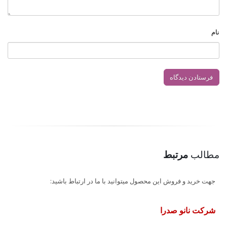
نام
مطالب
مرتبط
جهت خرید و فروش این محصول میتوانید با ما در ارتباط باشید:
شرکت نانو صدرا