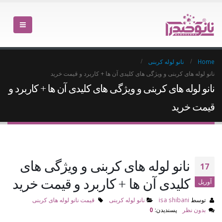
Home
نانو لوله کربنی
نانو لوله های کربنی و ویژگی های کلیدی آن ها + کاربرد و قیمت خرید
نانو لوله های کربنی و ویژگی های کلیدی آن ها + کاربرد و
قیمت خرید
نانو لوله های کربنی و ویژگی های
17
کلیدی آن ها + کاربرد و قیمت خرید
آوریل
توسط
isa shibani
نانو لوله کربنی
قیمت نانو لوله های کربنی
بدون نظر
پسندیدن:
0