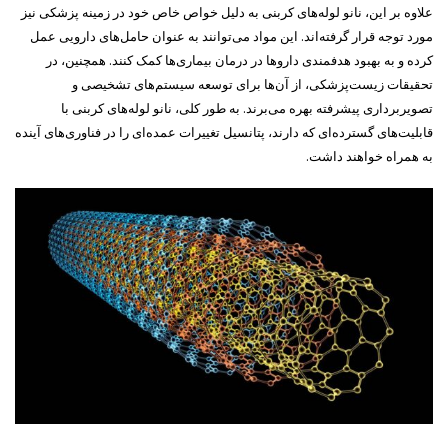
علاوه بر این، نانو لوله‌های کربنی به دلیل خواص خاص خود در زمینه پزشکی نیز
مورد توجه قرار گرفته‌اند. این مواد می‌توانند به عنوان حامل‌های دارویی عمل
کرده و به بهبود هدفمندی داروها در درمان بیماری‌ها کمک کنند. همچنین، در
تحقیقات زیست‌پزشکی، از آن‌ها برای توسعه سیستم‌های تشخیصی و
تصویربرداری پیشرفته بهره می‌برند. به طور کلی، نانو لوله‌های کربنی با
قابلیت‌های گسترده‌ای که دارند، پتانسیل تغییرات عمده‌ای را در فناوری‌های آینده
به همراه خواهند داشت.