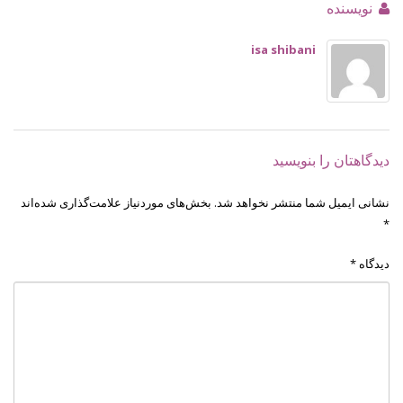
نویسنده
isa shibani
دیدگاهتان را بنویسید
نشانی ایمیل شما منتشر نخواهد شد.
بخش‌های موردنیاز علامت‌گذاری شده‌اند
*
دیدگاه
*