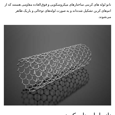
نانو لوله های کربنی ساختارهای میکروسکوپی و فوق‌العاده مقاومی هستند که از
اتم‌های کربن تشکیل شده‌اند و به صورت لوله‌های توخالی و باریک ظاهر
می‌شوند.