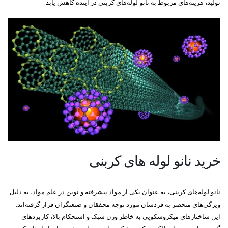
تولید، هزینه‌های مربوط به نانو لوله‌های کربنی در آینده کاهش یابد.
خرید نانو لوله های کربنی
نانو لوله‌های کربنی، به عنوان یکی از مواد پیشرفته و نوین در علم مواد، به دلیل
ویژگی‌های منحصر به فردشان مورد توجه محققان و صنعتگران قرار گرفته‌اند.
این ساختارهای میکروسکوپی به خاطر وزن سبک و استحکام بالا، کاربردهای